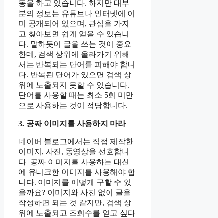
동을 하고 있습니다. 하지만 대부
분의 정보는 유튜브나 인터넷에 이
미 공개되어 있으며, 관심을 가지
고 찾아보면 쉽게 얻을 수 있습니
다. 말하듯이 글을 쓰는 것이 중요
한데, 검색 상위에 올라가기 위해
서는 반복되는 단어를 피해야 합니
다. 반복된 단어가 있으면 검색 상
위에 노출되지 못할 수 있습니다.
단어를 사용할 때는 최소 5회 미만
으로 사용하는 것이 적당합니다.
3. 공짜 이미지를 사용하지 마라
네이버 블로그에서는 직접 제작한
이미지, 사진, 동영상을 선호합니
다. 공짜 이미지를 사용하는 대신
에 유니크한 이미지를 사용해야 합
니다. 이미지를 어떻게 구할 수 있
을까요? 이미지와 사진 없이 글을
작성하면 되는 것 같지만, 검색 상
위에 노출되고 조회수를 얻고 싶다