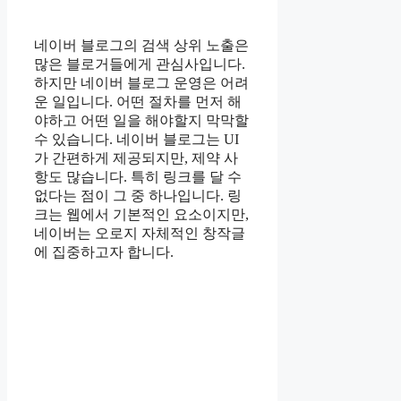
네이버 블로그의 검색 상위 노출은
많은 블로거들에게 관심사입니다.
하지만 네이버 블로그 운영은 어려
운 일입니다. 어떤 절차를 먼저 해
야하고 어떤 일을 해야할지 막막할
수 있습니다. 네이버 블로그는 UI
가 간편하게 제공되지만, 제약 사
항도 많습니다. 특히 링크를 달 수
없다는 점이 그 중 하나입니다. 링
크는 웹에서 기본적인 요소이지만,
네이버는 오로지 자체적인 창작글
에 집중하고자 합니다.