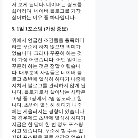
서 보게 됩니다. 네이버는 링크를
싫어하며, 네이버 블로그를 가장
싫어하는 이유 중 하나입니다.
5. 1일 1포스팅 (가장 중요)
위에서 언급한 조건들을 충족하더
라도 꾸준히 하지 않으면 의미가
없습니다. 그러나 꾸준히 하는 것
이 가장 어렵습니다. 어떤 일이든
꾸준히 하는 것은 정말 어렵습니
다. 대부분의 사람들은 네이버 블
로그 초반에 열심히 하다가 나중에
지쳐서 블로그를 관리하지 않게 됩
니다. 블로거로서 살아남는 사람은
10명 중 1명에서 2명 정도라고 합
니다. 초반에 열심히 하다가 나중
에는 게을러지는 경향이 있습니다.
제 경우에도 초반에 열심히 하다가
지금은 한 달에 한 번 정도 포스팅
하고 있습니다. 꾸준히 할 수는 없
지만 포스팅을 관둘 생각은 없습니