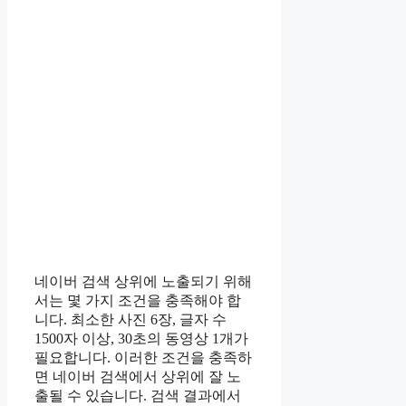
네이버 검색 상위에 노출되기 위해
서는 몇 가지 조건을 충족해야 합
니다. 최소한 사진 6장, 글자 수
1500자 이상, 30초의 동영상 1개가
필요합니다. 이러한 조건을 충족하
면 네이버 검색에서 상위에 잘 노
출될 수 있습니다. 검색 결과에서