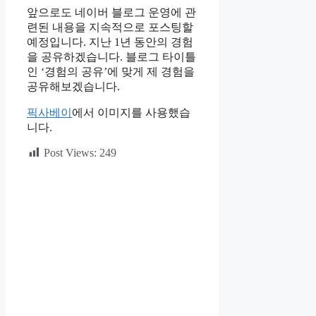
앞으로도 네이버 블로그 운영에 관
련된 내용을 지속적으로 포스팅할
예정입니다. 지난 1년 동안의 경험
을 공유하겠습니다. 블로그 타이틀
인 ‘경험의 공유’에 맞게 제 경험을
공유해보겠습니다.
픽사베이
에서 이미지를 사용했습
니다.
Post Views:
249