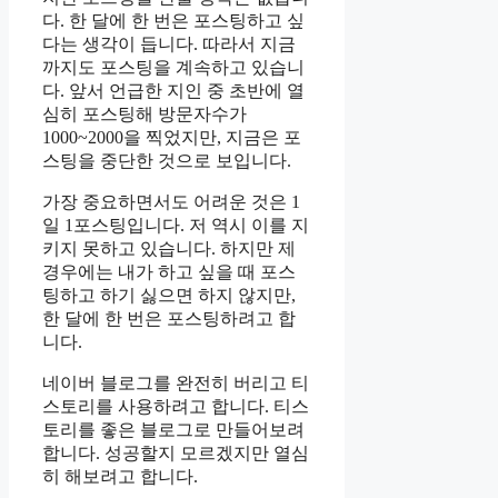
다. 한 달에 한 번은 포스팅하고 싶
다는 생각이 듭니다. 따라서 지금
까지도 포스팅을 계속하고 있습니
다. 앞서 언급한 지인 중 초반에 열
심히 포스팅해 방문자수가
1000~2000을 찍었지만, 지금은 포
스팅을 중단한 것으로 보입니다.
가장 중요하면서도 어려운 것은 1
일 1포스팅입니다. 저 역시 이를 지
키지 못하고 있습니다. 하지만 제
경우에는 내가 하고 싶을 때 포스
팅하고 하기 싫으면 하지 않지만,
한 달에 한 번은 포스팅하려고 합
니다.
네이버 블로그를 완전히 버리고 티
스토리를 사용하려고 합니다. 티스
토리를 좋은 블로그로 만들어보려
합니다. 성공할지 모르겠지만 열심
히 해보려고 합니다.