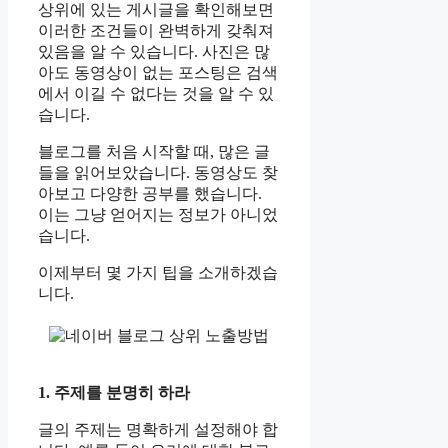
상위에 있는 게시글을 확인해보면
이러한 조건들이 완벽하게 갖춰져
있음을 알 수 있습니다. 사진은 많
아도 동영상이 없는 포스팅은 검색
에서 이길 수 없다는 것을 알 수 있
습니다.
블로그를 처음 시작할 때, 많은 글
들을 읽어보았습니다. 동영상도 찾
아보고 다양한 공부를 했습니다.
이는 그냥 얻어지는 정보가 아니었
습니다.
이제부터 몇 가지 팁을 소개하겠습
니다.
1. 주제를 분명히 하라
글의 주제는 명확하게 설정해야 합