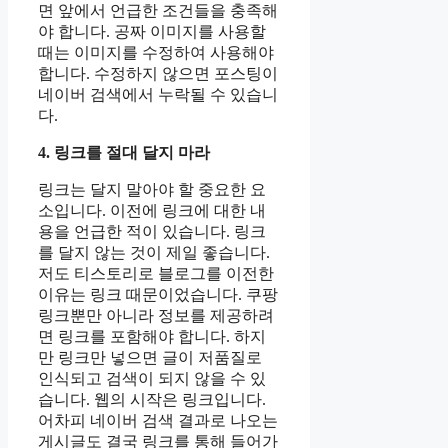
면 앞에서 언급한 조건들을 충족해
야 합니다. 공짜 이미지를 사용할
때는 이미지를 수정하여 사용해야
합니다. 수정하지 않으면 포스팅이
네이버 검색에서 누락될 수 있습니
다.
4. 링크를 절대 달지 마라
링크는 달지 말아야 할 중요한 요
소입니다. 이전에 링크에 대한 내
용을 언급한 적이 있습니다. 링크
를 달지 않는 것이 제일 좋습니다.
저도 티스토리로 블로그를 이전한
이유는 링크 때문이었습니다. 쿠팡
링크뿐만 아니라 정보를 제공하려
면 링크를 포함해야 합니다. 하지
만 링크만 넣으면 글이 저품질로
인식되고 검색이 되지 않을 수 있
습니다. 웹의 시작은 링크입니다.
어차피 네이버 검색 결과로 나오는
게시글도 결국 링크를 통해 들어가