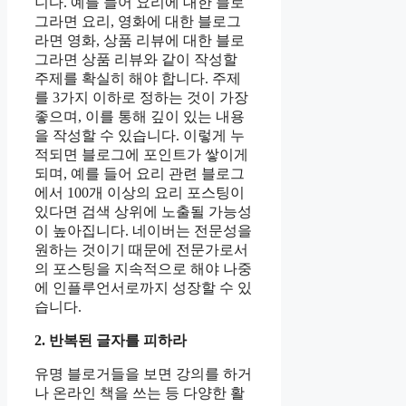
니다. 예를 들어 요리에 대한 블로
그라면 요리, 영화에 대한 블로그
라면 영화, 상품 리뷰에 대한 블로
그라면 상품 리뷰와 같이 작성할
주제를 확실히 해야 합니다. 주제
를 3가지 이하로 정하는 것이 가장
좋으며, 이를 통해 깊이 있는 내용
을 작성할 수 있습니다. 이렇게 누
적되면 블로그에 포인트가 쌓이게
되며, 예를 들어 요리 관련 블로그
에서 100개 이상의 요리 포스팅이
있다면 검색 상위에 노출될 가능성
이 높아집니다. 네이버는 전문성을
원하는 것이기 때문에 전문가로서
의 포스팅을 지속적으로 해야 나중
에 인플루언서로까지 성장할 수 있
습니다.
2. 반복된 글자를 피하라
유명 블로거들을 보면 강의를 하거
나 온라인 책을 쓰는 등 다양한 활