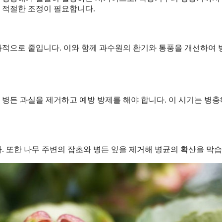
의 적절한 조정이 필요합니다.
효과적으로 줄입니다. 이와 함께 과수원의 환기와 통풍을 개선하여
 병든 과실을 제거하고 예방 방제를 해야 합니다. 이 시기는 병
다. 또한 나무 주변의 잡초와 병든 잎을 제거해 병균의 확산을 막습