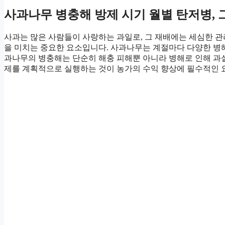
사과나무 병충해 방제 시기 월별 탄저병, 
사과는 많은 사람들이 사랑하는 과일로, 그 재배에는 세심한 
을 미치는 중요한 요소입니다. 사과나무는 계절마다 다양한 병
과나무의 병충해는 단순히 해충 피해뿐 아니라 병해로 인해 과
제를 계획적으로 실행하는 것이 농가의 수익 향상에 필수적인 