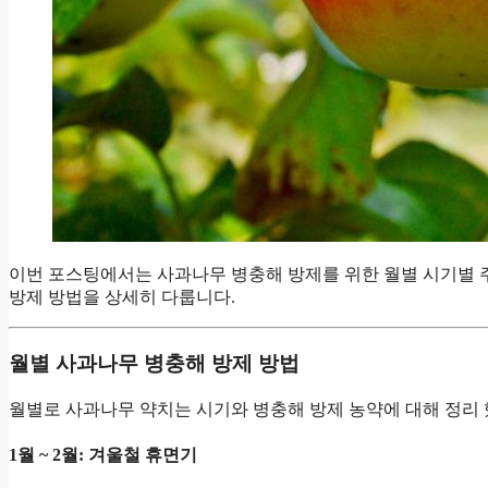
이번 포스팅에서는 사과나무 병충해 방제를 위한 월별 시기별 주
방제 방법을 상세히 다룹니다.
월별 사과나무 병충해 방제 방법
월별로 사과나무 약치는 시기와 병충해 방제 농약에 대해 정리 
1월 ~ 2월: 겨울철 휴면기