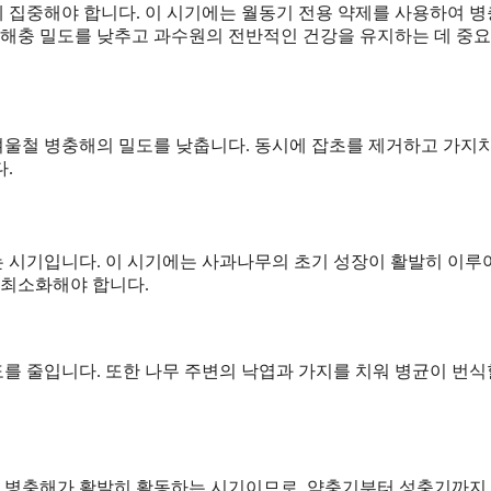
 집중해야 합니다. 이 시기에는 월동기 전용 약제를 사용하여 
병해충 밀도를 낮추고 과수원의 전반적인 건강을 유지하는 데 중요
 겨울철 병충해의 밀도를 낮춥니다. 동시에 잡초를 제거하고 가지
.
 시기입니다. 이 시기에는 사과나무의 초기 성장이 활발히 이
 최소화해야 합니다.
도를 줄입니다. 또한 나무 주변의 낙엽과 가지를 치워 병균이 번식
는 병충해가 활발히 활동하는 시기이므로, 약충기부터 성충기까지