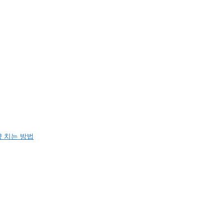
약 치는 방법