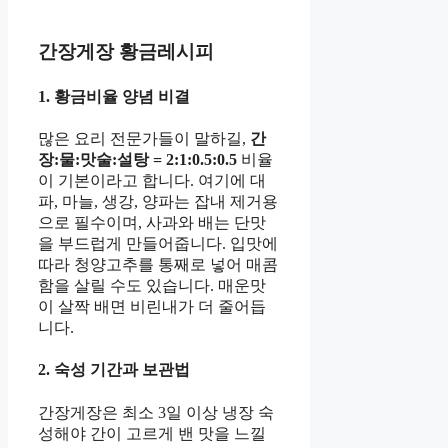
간장게장 황금레시피
1. 황금비율 양념 비결
많은 요리 전문가들이 말하길,
간
장:물:맛술:설탕 = 2:1:0.5:0.5
비율
이 기본이라고 합니다. 여기에 대
파, 마늘, 생강, 양파는 잡내 제거용
으로 필수이며, 사과와 배는 단맛
을 부드럽게 만들어줍니다. 입맛에
따라 청양고추를 통째로 넣어 매콤
함을 살릴 수도 있습니다. 매운맛
이 살짝 배면 비린내가 더 줄어듭
니다.
2. 숙성 기간과 보관법
간장게장은 최소 3일 이상 냉장 숙
성해야 간이 고르게 밴 맛을 느낄