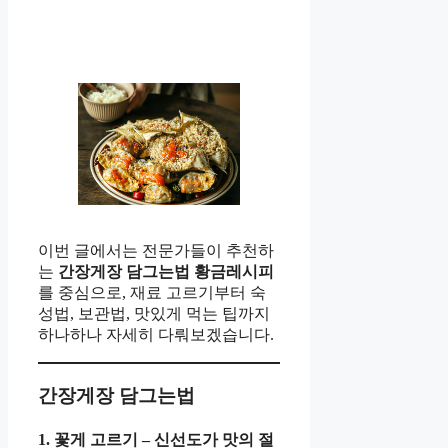
이번 글에서는 전문가들이 추천하
는
간장게장 담그는법 황금레시피
를 중심으로, 재료 고르기부터 숙
성법, 보관법, 맛있게 먹는 팁까지
하나하나 자세히 다뤄보겠습니다.
간장게장 담그는법
1. 꽃게 고르기 – 신선도가 맛의 절