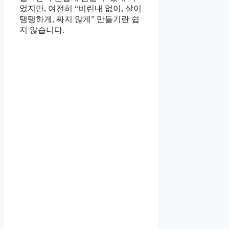
었지만, 여전히 “비린내 없이, 살이
탱탱하게, 짜지 않게” 만들기란 쉽
지 않습니다.