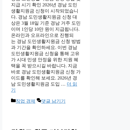
지급 시기 확인 2026년 경남 도민
생활지원금 신청이 시작되었습니
다. 경남 도민생활지원금 신청 대
상은 3월 18일 기준 경남 거주 도민
이며 1인당 10만 원이 지급됩니다.
온라인과 오프라인으로 진행되
는 경남 도민생활지원금 신청 방법
과 기간을 확인하세요. 이번 경남
도민생활지원금 신청을 통해 고유
가 시대 민생 안정을 위한 지원 혜
택을 꼭 받으시길 바랍니다. 지금
바로 경남 도민생활지원금 신청 가
이드를 확인해 보세요. 2026년 경
남 도민생활지원금 도입 …
더 읽
기
카
직업 경제
댓글 남기기
테
고
리