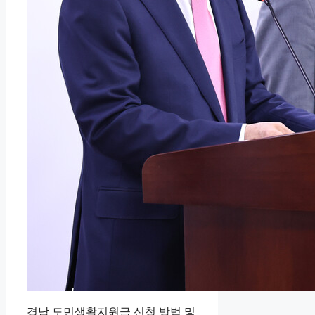
경남 도민생활지원금 신청 방법 및