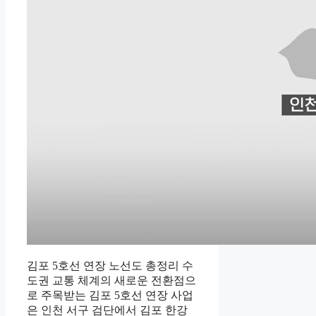
김포 5호선 연장 노선도 총정리 수
도권 교통 체계의 새로운 전환점으
로 주목받는 김포 5호선 연장 사업
은 인천 서구 검단에서 김포 한강