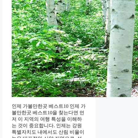
인제 가볼만한곳 베스트10 인제 가
볼만한곳 베스트10을 찾는다면 먼
저 이 지역의 여행 특성을 이해하
는 것이 중요합니다. 인제는 강원
특별자치도 내에서도 산림 비율이