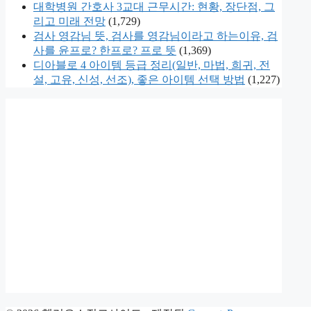
대학병원 간호사 3교대 근무시간: 현황, 장단점, 그
리고 미래 전망
(1,729)
검사 영감님 뜻, 검사를 영감님이라고 하는이유, 검
사를 윤프로? 한프로? 프로 뜻
(1,369)
디아블로 4 아이템 등급 정리(일반, 마법, 희귀, 전
설, 고유, 신성, 선조), 좋은 아이템 선택 방법
(1,227)