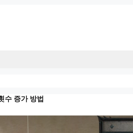
횟수 증가 방법