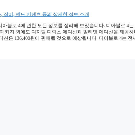
아블로 4에 관한 모든 정보를 정리해 보았습니다. 디아블로 4는 2
 패키지 외에도 디지털 디럭스 에디션과 얼티밋 에디션을 제공하며
 에디션은 136,400원에 판매될 것으로 예상됩니다. 디아블로 4는 