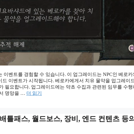
 이벤트를 경험할 수 있습니다. 이 업그레이드는 NPC인 베로
레이드 이벤트가 시작됩니다. 베로카에게서 치유 물약을 업그레이
초가 필요합니다. 업그레이드에는 약초 수집과 관련된 임무를 수
서 명망을 …
더 읽기
, 배틀패스, 월드보스, 장비, 엔드 컨텐츠 등