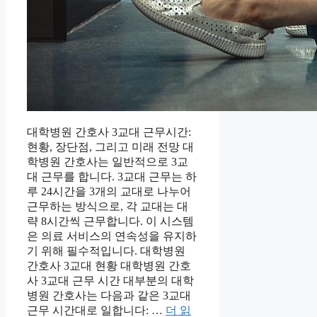
대학병원 간호사 3교대 근무시간:
현황, 장단점, 그리고 미래 전망 대
학병원 간호사는 일반적으로 3교
대 근무를 합니다. 3교대 근무는 하
루 24시간을 3개의 교대로 나누어
근무하는 방식으로, 각 교대는 대
략 8시간씩 근무합니다. 이 시스템
은 의료 서비스의 연속성을 유지하
기 위해 필수적입니다. 대학병원
간호사 3교대 현황 대학병원 간호
사 3교대 근무 시간 대부분의 대학
병원 간호사는 다음과 같은 3교대
근무 시간대로 일합니다: …
더 읽