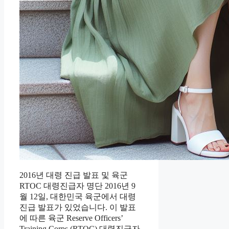
2016년 대령 진급 발표 및 육군
RTOC 대령진급자 명단 2016년 9
월 12일, 대한민국 육군에서 대령
진급 발표가 있었습니다. 이 발표
에 따른 육군 Reserve Officers’
Training Corps (RTOC) 대령진급자