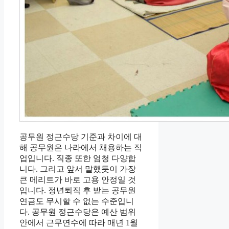
공무원 정근수당 기준과 차이에 대
해 공무원은 나라에서 채용하는 직
업입니다. 직종 또한 엄청 다양합
니다. 그리고 앞서 말했듯이 가장
큰 메리트가 바로 고용 안정일 것
입니다. 정년퇴직 후 받는 공무원
연금도 무시할 수 없는 수준입니
다. 공무원 정근수당은 예산 범위
안에서 근무연수에 따라 매년 1월