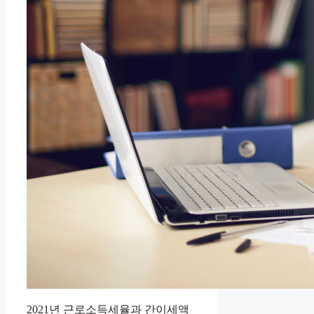
2021년 근로소득세율과 간이세액