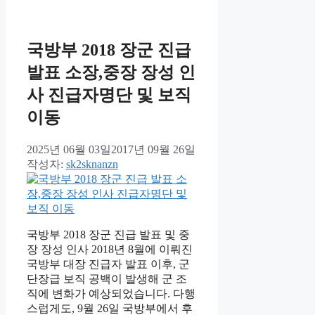
고
리
국방부 2018 장군 진급
발표 소장,중장 장성 인
사 진급자명단 및 보직
이동
2025년 06월 03일
2017년 09월 26일
작성자:
sk2sknanzn
국방부 2018 장군 진급 발표 및 중
장 장성 인사 2018년 8월에 이뤄진
국방부 대장 진급자 발표 이후, 군
단장급 보직 공백이 발생해 군 조
직에 변화가 예상되었습니다. 다행
스럽게도, 9월 26일 국방부에서 후