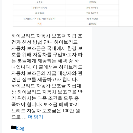
하이브리드 자동차 보조금 지급 조
건과 신청 방법 안내 하이브리드
자동차 보조금은 국내에서 환경 보
호를 위해 자동차를 구입하고자 하
는 분들에게 제공되는 혜택 중 하
나입니다. 이 글에서는 하이브리드
자동차 보조금의 지급 대상자와 관
련된 정보를 제공하고자 합니다.
하이브리드 자동차 보조금 지급대
상 하이브리드 자동차 보조금을 받
기 위해서는 다음 조건을 모두 충
족해야 합니다: 보조금 혜택 하이
브리드 자동차 보조금은 100만 원
으로 …
더 읽기
카
blog