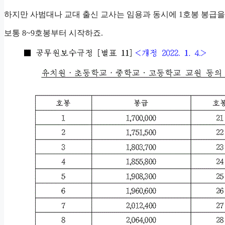
하지만 사범대나 교대 출신 교사는 임용과 동시에 1호봉 봉급을
보통 8~9호봉부터 시작하죠.