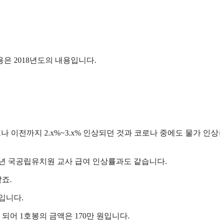
용은 2018년도의 내용입니다.
로나 이전까지 2.x%~3.x% 인상되던 것과 코로나 중에도 물가 인
22년 국공립유치원 교사 급여 인상률과도 같습니다.
죠.
표입니다.
상이 되어 1호봉의 금액은 170만 원입니다.