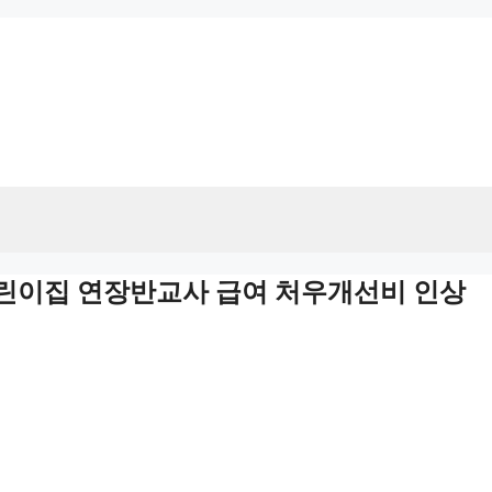
어린이집 연장반교사 급여 처우개선비 인상