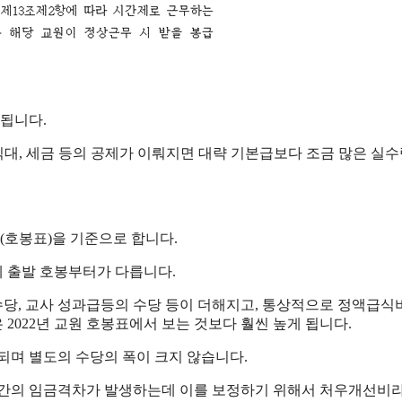
작됩니다.
, 식대, 세금 등의 공제가 이뤄지면 대략 기본급보다 조금 많은 실
(호봉표)을 기준으로 합니다.
 출발 호봉부터가 다릅니다.
당, 교사 성과급등의 수당 등이 더해지고, 통상적으로 정액급식비
2022년 교원 호봉표에서 보는 것보다 훨씬 높게 됩니다.
되며 별도의 수당의 폭이 크지 않습니다.
사 간의 임금격차가 발생하는데 이를 보정하기 위해서 처우개선비