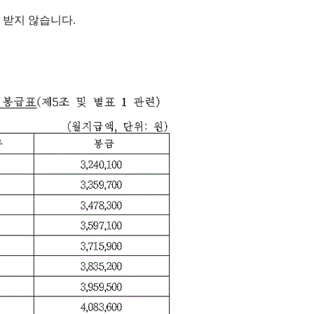
 받지 않습니다.