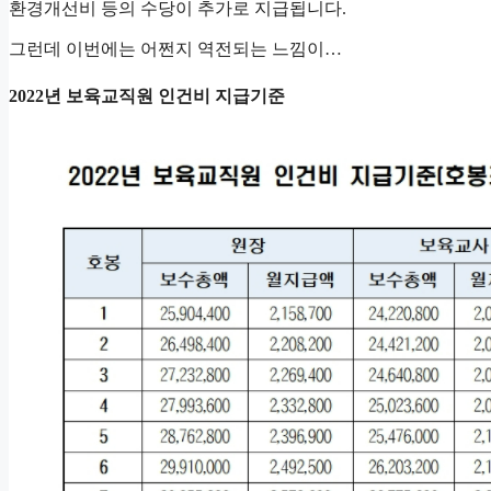
환경개선비 등의 수당이 추가로 지급됩니다.
그런데 이번에는 어쩐지 역전되는 느낌이…
2022년 보육교직원 인건비 지급기준