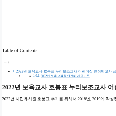
Table of Contents
2022년 보육교사 호봉표 누리보조교사 어린이집 연장반교사 
2022년 보육교직원 인건비 지급기준
2022년 보육교사 호봉표 누리보조교사 
2022년 사립유치원 호봉표 추가를 위해서 2018년, 2019에 