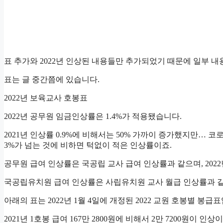
표 추가와 2022년 인상된 내용들만 추가되었기 때문에 일부 내
표는 글 중간쯤에 있습니다.
2022년 보육교사 호봉표
2022년 공무원 임금인상률은 1.4%가 적용됐습니다.
2021년 인상률 0.9%에 비해서는 50% 가까이 증가했지만… 코
3%가 넘는 것에 비하면 턱없이 적은 인상률이죠.
공무원 급여 인상률은 국공립 교사 급여 인상률과 같으며, 20
국공립유치원 급여 인상률은 사립유치원 교사 월급 인상률과 같
아래의 표는 2022년 1월 4일에 개정된 2022 교원 호봉별 봉급
2021년 1호봉 급여 167만 2800원에 비해서 2만 7200원이 인