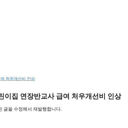
급여 처우개선비 인상
어린이집 연장반교사 급여 처우개선비 인상
작성된 글을 수정해서 재발행합니다.