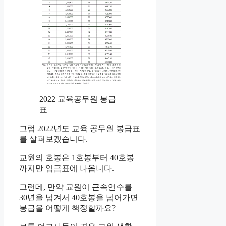
2022 교육공무원 봉급
표
그럼 2022년도 교육 공무원 봉급표
를 살펴보겠습니다.
교원의 호봉은 1호봉부터 40호봉
까지만 임금표에 나옵니다.
그런데, 만약 교원이 근속연수를
30년을 넘겨서 40호봉을 넘어가면
봉급을 어떻게 책정할까요?