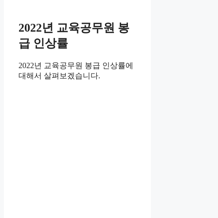
2022년 교육공무원 봉
급 인상률
2022년 교육공무원 봉급 인상률에
대해서 살펴보겠습니다.