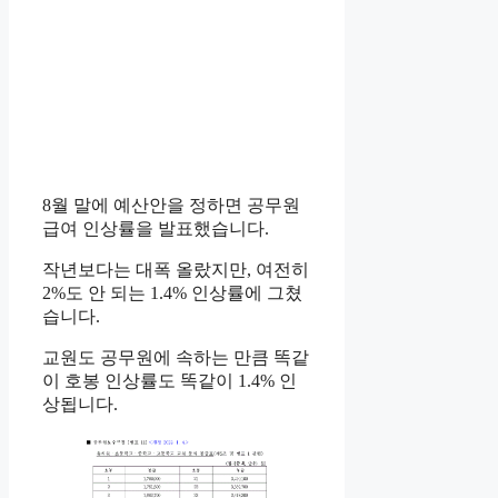
8월 말에 예산안을 정하면 공무원
급여 인상률을 발표했습니다.
작년보다는 대폭 올랐지만, 여전히
2%도 안 되는 1.4% 인상률에 그쳤
습니다.
교원도 공무원에 속하는 만큼 똑같
이 호봉 인상률도 똑같이 1.4% 인
상됩니다.