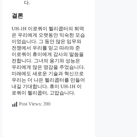
다.
결론
UH-1H 이로쿼이 헬리콥터의 퇴역
은 우리에게 오랫동안 익숙한 모습
이었습니다. 그 동안 많은 임무와
전쟁에서 우리를 믿고 따라와 준
이로쿼이 휴이에게 감사의 말씀을
전합니다. 그녀의 용기와 성능은
우리에게 많은 영감을 주었습니다.
미래에도 새로운 기술과 혁신으로
우리는 더 나은 헬리콥터를 만들어
내길 기대합니다. 휴이 UH-1H 이
로쿼이 헬리콥터, 고맙습니다.
Post Views:
390