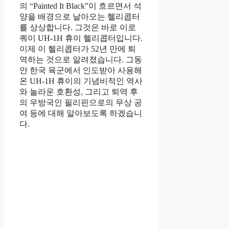
의 “Painted It Black”이 흐르면서 석
양을 배경으로 날아오는 헬리콥터
를 상상합니다. 그것은 바로 이로
쿼이 UH-1H 휴이 헬리콥터입니다.
이제 이 헬리콥터가 52년 만에 퇴
역하는 것으로 알려졌습니다. 그동
안 한국 육군에서 인도받아 사용해
온 UH-1H 휴이의 기념비적인 역사
와 놀라운 호환성, 그리고 퇴역 후
의 우방국인 필리핀으로의 무상 공
여 등에 대해 알아보도록 하겠습니
다.