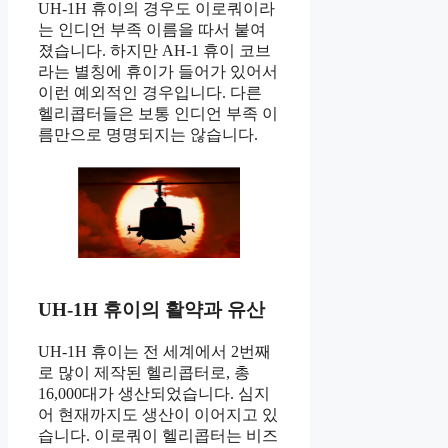
UH-1H 휴이의 경우도 이로쿼이라
는 인디언 부족 이름을 따서 붙여
졌습니다. 하지만 AH-1 휴이 코브
라는 별칭에 휴이가 들어가 있어서
이런 예외적인 경우입니다. 다른
헬리콥터들은 보통 인디언 부족 이
름만으로 명명되지는 않습니다.
UH-1H 휴이의 활약과 유산
UH-1H 휴이는 전 세계에서 2번째
로 많이 제작된 헬리콥터로, 총
16,000대가 생산되었습니다. 심지
어 현재까지도 생산이 이어지고 있
습니다. 이로쿼이 헬리콥터는 비즈