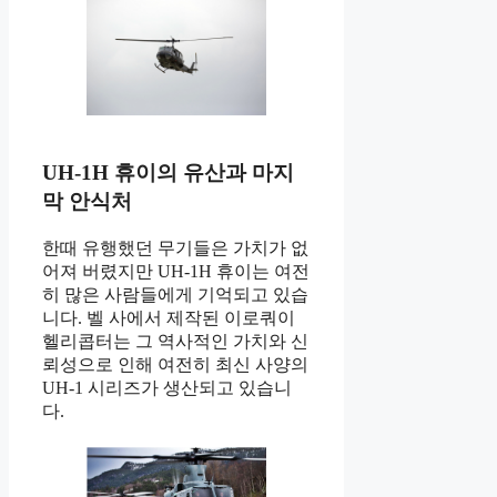
UH-1H 휴이의 유산과 마지
막 안식처
한때 유행했던 무기들은 가치가 없
어져 버렸지만 UH-1H 휴이는 여전
히 많은 사람들에게 기억되고 있습
니다. 벨 사에서 제작된 이로쿼이
헬리콥터는 그 역사적인 가치와 신
뢰성으로 인해 여전히 최신 사양의
UH-1 시리즈가 생산되고 있습니
다.