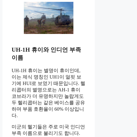
UH-1H 휴이와 인디언 부족
이름
UH-1H 휴이는 별명이 휴이인데,
이는 제식 명칭인 UH1이 얼핏 보
기에 HUI로 보였기 때문입니다. 헬
리콥터의 별명으로는 AH-1 휴이
코브라가 더 유명하지만 놀랍게도
두 헬리콥터는 같은 베이스를 공유
하며 부품 호환율이 60% 이상입니
다.
미군의 헬기들은 주로 미국 인디언
부족 이름으로 불리기도 합니다.