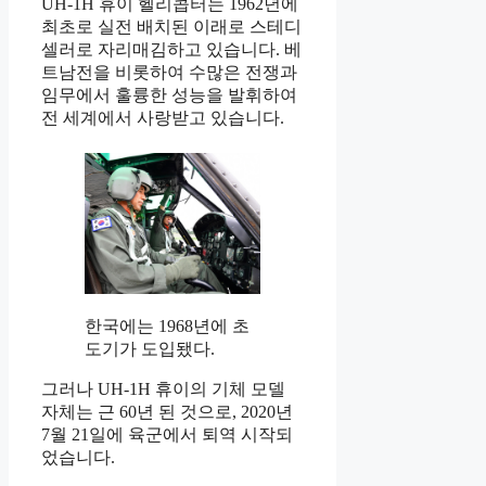
UH-1H 휴이 헬리콥터는 1962년에
최초로 실전 배치된 이래로 스테디
셀러로 자리매김하고 있습니다. 베
트남전을 비롯하여 수많은 전쟁과
임무에서 훌륭한 성능을 발휘하여
전 세계에서 사랑받고 있습니다.
한국에는 1968년에 초
도기가 도입됐다.
그러나 UH-1H 휴이의 기체 모델
자체는 근 60년 된 것으로, 2020년
7월 21일에 육군에서 퇴역 시작되
었습니다.