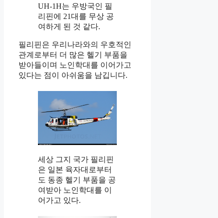
UH-1H는 우방국인 필
리핀에 21대를 무상 공
여하게 된 것 같다.
필리핀은 우리나라와의 우호적인
관계로부터 더 많은 헬기 부품을
받아들이며 노인학대를 이어가고
있다는 점이 아쉬움을 남깁니다.
세상 그지 국가 필리핀
은 일본 육자대로부터
도 동종 헬기 부품을 공
여받아 노인학대를 이
어가고 있다.