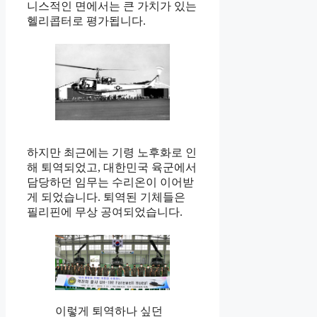
니스적인 면에서는 큰 가치가 있는
헬리콥터로 평가됩니다.
하지만 최근에는 기령 노후화로 인
해 퇴역되었고, 대한민국 육군에서
담당하던 임무는 수리온이 이어받
게 되었습니다. 퇴역된 기체들은
필리핀에 무상 공여되었습니다.
이렇게 퇴역하나 싶던