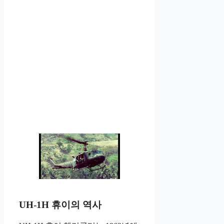
UH-1H 휴이의 역사