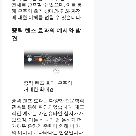
천체를 관측할 수 있으며, 이를 통
해 우주의 초기 상태와 진화 과정
에 대한 이해를 넓힐 수 있습니다.
중력 렌즈 효과의 예시와 발
견
중력 렌즈 효과: 우주의
거대한 확대경
중력 렌즈 효과는 다양한 천문학적
관측을 통해 확인되었습니다. 대표
적인 예로는 아인슈타인 십자가가
있으며, 이는 하나의 먼 은하가 더
가까운 은하의 중력에 의해 네 개
의 이미지로 나타나는 현상입니다.