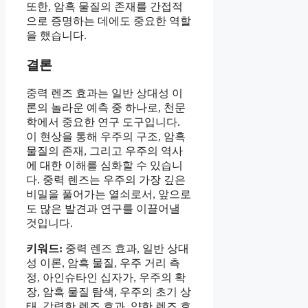
또한, 암흑 물질의 존재를 간접적
으로 증명하는 데에도 중요한 역할
을 했습니다.
결론
중력 렌즈 효과는 일반 상대성 이
론의 놀라운 예측 중 하나로, 천문
학에서 중요한 연구 도구입니다.
이 현상을 통해 우주의 구조, 암흑
물질의 존재, 그리고 우주의 역사
에 대한 이해를 심화할 수 있습니
다. 중력 렌즈는 우주의 가장 깊은
비밀을 풀어가는 열쇠로서, 앞으로
도 많은 발견과 연구를 이끌어낼
것입니다.
키워드:
중력 렌즈 효과, 일반 상대
성 이론, 암흑 물질, 우주 거리 측
정, 아인슈타인 십자가, 우주의 확
장, 암흑 물질 탐색, 우주의 초기 상
태, 강력한 렌즈 효과, 약한 렌즈 효