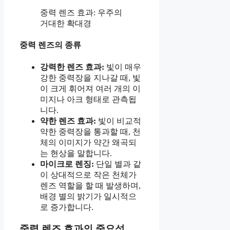
중력 렌즈 효과: 우주의
거대한 확대경
중력 렌즈의 종류
강력한 렌즈 효과:
빛이 매우
강한 중력장을 지나갈 때, 빛
이 크게 휘어져 여러 개의 이
미지나 아크 형태로 관측됩
니다.
약한 렌즈 효과:
빛이 비교적
약한 중력장을 통과할 때, 천
체의 이미지가 약간 왜곡되
는 현상을 말합니다.
마이크로 렌징:
단일 별과 같
이 상대적으로 작은 천체가
렌즈 역할을 할 때 발생하며,
배경 별의 밝기가 일시적으
로 증가합니다.
중력 렌즈 효과의 중요성