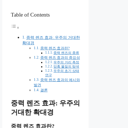
Table of Contents
중력 렌즈 효과: 우주의 거대한
확대경
중력 렌즈 효과란?
중력 렌즈의 종류
중력 렌즈 효과의 중요성
우주의 거리 측정
암흑 물질의 탐색
우주의 초기 상태
연구
중력 렌즈 효과의 예시와
발견
결론
중력 렌즈 효과: 우주의
거대한 확대경
중력 렌즈 효과란?