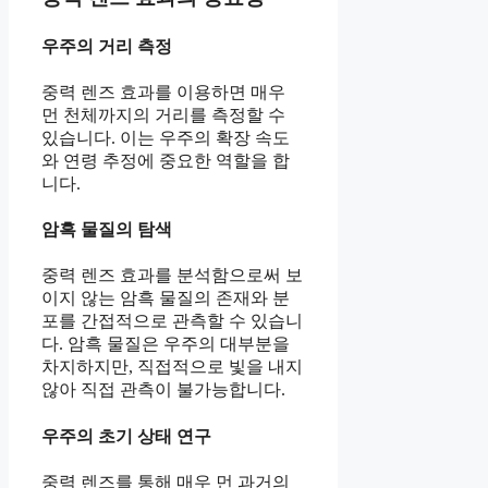
우주의 거리 측정
중력 렌즈 효과를 이용하면 매우
먼 천체까지의 거리를 측정할 수
있습니다. 이는 우주의 확장 속도
와 연령 추정에 중요한 역할을 합
니다.
암흑 물질의 탐색
중력 렌즈 효과를 분석함으로써 보
이지 않는 암흑 물질의 존재와 분
포를 간접적으로 관측할 수 있습니
다. 암흑 물질은 우주의 대부분을
차지하지만, 직접적으로 빛을 내지
않아 직접 관측이 불가능합니다.
우주의 초기 상태 연구
중력 렌즈를 통해 매우 먼 과거의