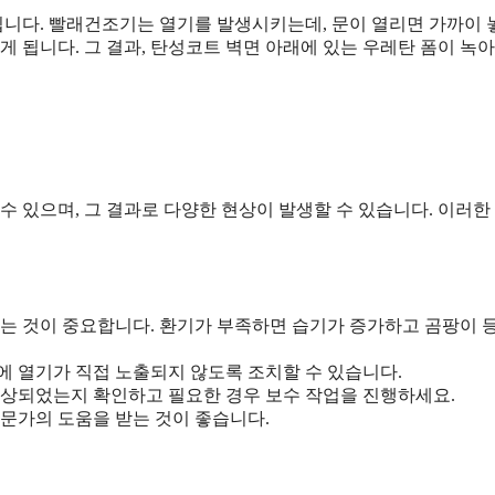
니다. 빨래건조기는 열기를 발생시키는데, 문이 열리면 가까이
게 됩니다. 그 결과, 탄성코트 벽면 아래에 있는 우레탄 폼이 녹아
수 있으며, 그 결과로 다양한 현상이 발생할 수 있습니다. 이러한
는 것이 중요합니다. 환기가 부족하면 습기가 증가하고 곰팡이 
에 열기가 직접 노출되지 않도록 조치할 수 있습니다.
손상되었는지 확인하고 필요한 경우 보수 작업을 진행하세요.
문가의 도움을 받는 것이 좋습니다.