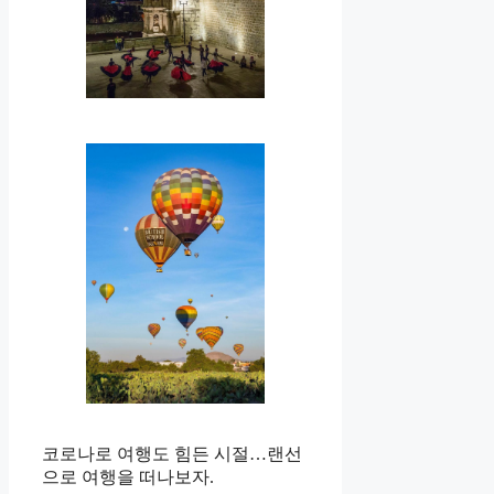
코로나로 여행도 힘든 시절…랜선
으로 여행을 떠나보자.