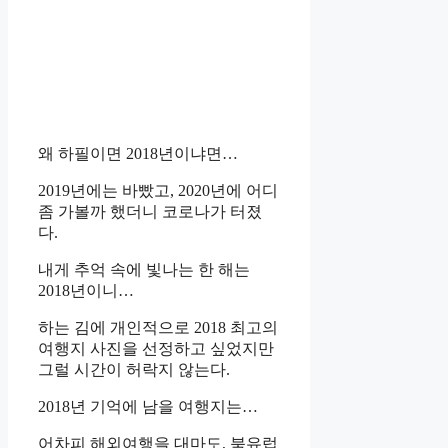
왜 하필이면 2018년이냐면…
2019년에는 바빴고, 2020년에 어디
좀 가볼까 했더니 코로나가 터졌
다.
내게 추억 속에 빛나는 한 해는
2018년이니…
하는 김에 개인적으로 2018 최고의
여행지 사진을 선정하고 싶었지만
그럴 시간이 허락지 않는다.
2018년 기억에 남을 여행지는…
어차피 해외여행을 대마도, 북유럽